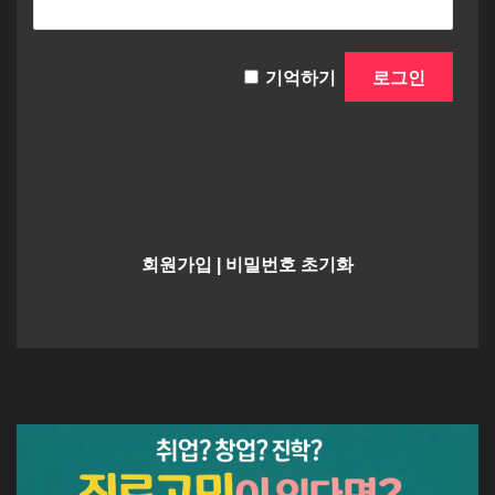
기억하기
회원가입
|
비밀번호 초기화