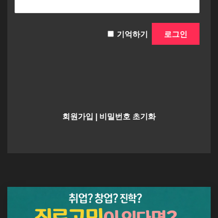
기억하기
회원가입
|
비밀번호 초기화