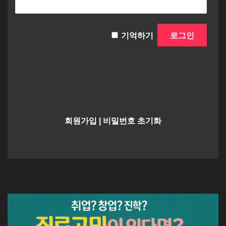
기억하기
회원가입
|
비밀번호 초기화