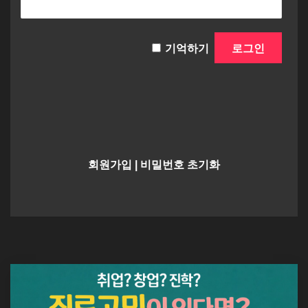
기억하기
회원가입
|
비밀번호 초기화