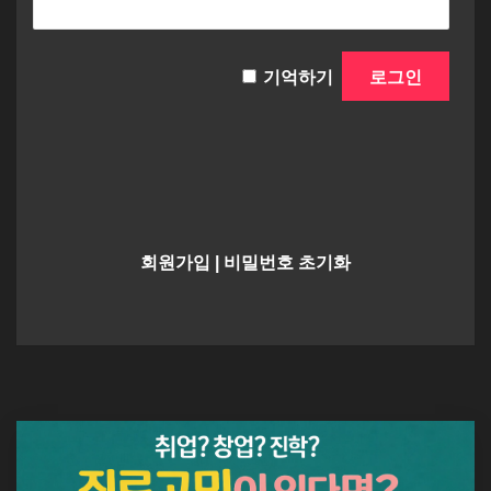
기억하기
회원가입
|
비밀번호 초기화