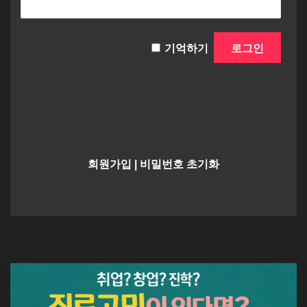
기억하기
회원가입
|
비밀번호 초기화