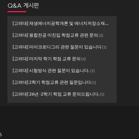
Q&A 게시판
[고려대] 재생에너지공학개론 및 에너지저장소재설계 ...
[
1
]
[고려대] 융합전공 미진입 학점교류 관련 문의
[
2
]
[고려대] 마이크로디그리 관련 질문이 있습니다
[
1
]
[고려대] 마지막 학기 학점 교류 문의
[
6
]
[고려대] 시험방식 관련 질문이 있습니다.
[
1
]
[고려대] 2학기 학점교류 관련 질문입니다
[
1
]
[고려대] 26년 -2학기 학점 교류 문의드립니다.
[
1
]
5