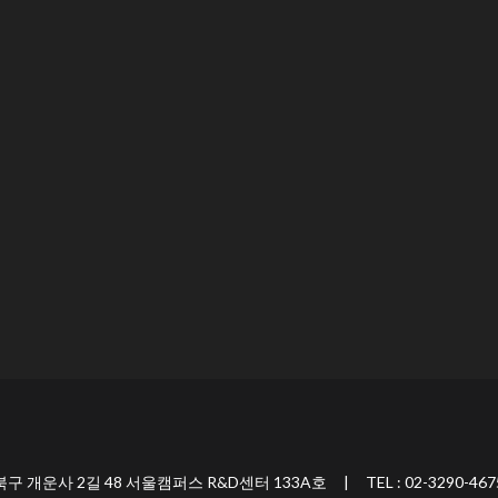
 2길 48 서울캠퍼스 R&D센터 133A호 | TEL : 02-3290-467