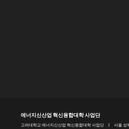
에너지신산업 혁신융합대학 사업단
고려대학교 에너지신산업 혁신융합대학 사업단 | 서울 성북구 개운사