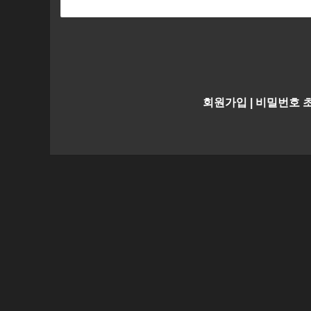
회원가입
|
비밀번호 