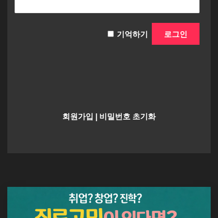
기억하기
회원가입
|
비밀번호 초기화