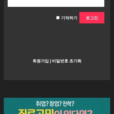
기억하기
회원가입
|
비밀번호 초기화