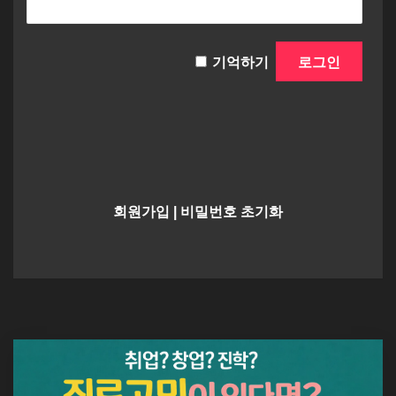
기억하기
회원가입
|
비밀번호 초기화