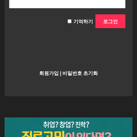
기억하기
회원가입
|
비밀번호 초기화