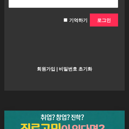
기억하기
회원가입
|
비밀번호 초기화