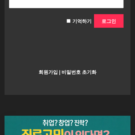
기억하기
회원가입
|
비밀번호 초기화