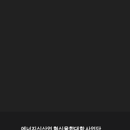
에너지신산업 혁신융합대학 사업단