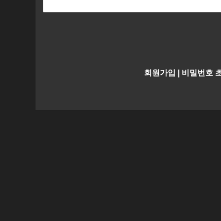
회원가입
|
비밀번호 