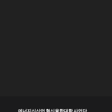
에너지신산업 혁신융합대학 사업단