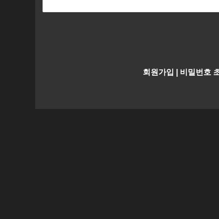
회원가입
|
비밀번호 