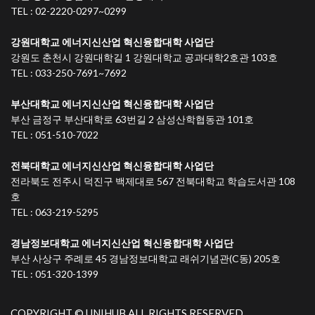
TEL : 02-2220-0297~0299
강원대학교 에너지신산업 혁신융합대학 사업단
강원도 춘천시 강원대학길 1 강원대학교 공과대학2호관 103호
TEL : 033-250-7691~7692
부산대학교 에너지신산업 혁신융합대학 사업단
부산 금정구 부산대학로 63번길 2 삼성산학협동관 101호
TEL : 051-510-7022
전북대학교 에너지신산업 혁신융합대학 사업단
전라북도 전주시 덕진구 백제대로 567 전북대학교 학습도서관 108
호
TEL : 063-219-5295
경남정보대학교 에너지신산업 혁신융합대학 사업단
부산 사상구 주례로 45 경남정보대학교 래쉬기념관(C동) 205호
TEL : 051-320-1399
COPYRIGHT © UNIHUB ALL RIGHTS RESERVED.