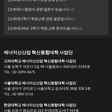
[고려대] 시험방식 관련 질문이 있습니다.
[
1
]
[고려대] 2학기 학점교류 관련 질문입니다
[
1
]
[고려대] 26년 -2학기 학점 교류 문의드립니다.
[
1
]
에너지신산업 혁신융합대학 사업단
고려대학교 에너지신산업 혁신융합대학 사업단
서울 성북구 개운사 2길 48 서울캠퍼스 R&D센터 133A호
TEL : 02-3290-4675
서울대학교 에너지신산업 혁신융합대학 사업단
서울 관악구 관악로 1 서울대학교 공과대학 38동 328-3호
TEL : 02-880-1516
한양대학교 에너지신산업 혁신융합대학 사업단
서울 성동구 왕십리로 222 한양대학교 HIT 419호