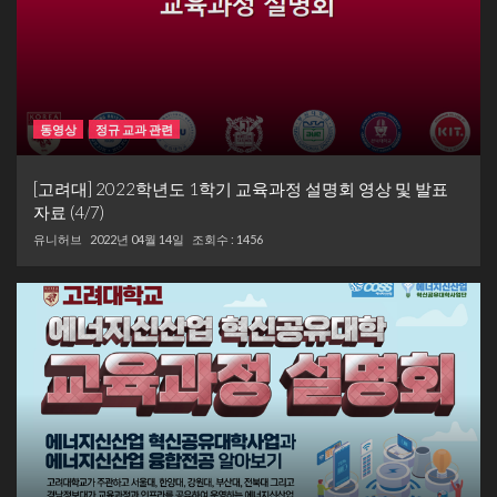
동영상
정규 교과 관련
[고려대] 2022학년도 1학기 교육과정 설명회 영상 및 발표
자료 (4/7)
유니허브
2022년 04월 14일
조회수 : 1456