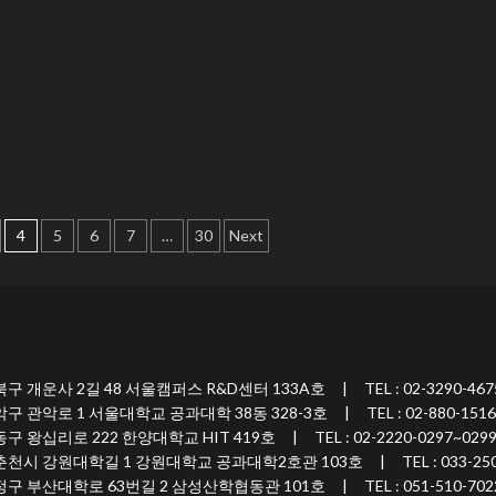
4
5
6
7
…
30
Next
 2길 48 서울캠퍼스 R&D센터 133A호 | TEL : 02-3290-467
 1 서울대학교 공과대학 38동 328-3호 | TEL : 02-880-1516
 222 한양대학교 HIT 419호 | TEL : 02-2220-0297~029
원대학길 1 강원대학교 공과대학2호관 103호 | TEL : 033-250-7
대학로 63번길 2 삼성산학협동관 101호 | TEL : 051-510-702