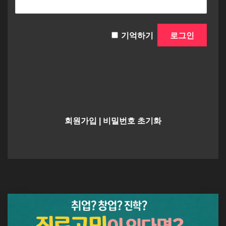
기억하기
회원가입
|
비밀번호 초기화