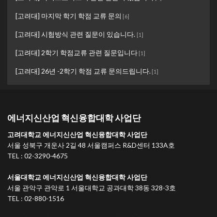
[고려대] 마지막 학기 학점 교류 문의
[
6
]
[고려대] 시험방식 관련 질문이 있습니다.
[
1
]
[고려대] 2학기 학점교류 관련 질문입니다
[
1
]
[고려대] 26년 -2학기 학점 교류 문의드립니다.
[
1
]
에너지신산업 혁신융합대학 사업단
고려대학교 에너지신산업 혁신융합대학 사업단
서울 성북구 개운사 2길 48 서울캠퍼스 R&D센터 133A호
TEL : 02-3290-4675
서울대학교 에너지신산업 혁신융합대학 사업단
서울 관악구 관악로 1 서울대학교 공과대학 38동 328-3호
TEL : 02-880-1516