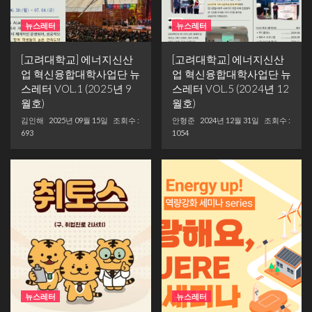
뉴스레터
뉴스레터
[고려대학교] 에너지신산
[고려대학교] 에너지신산
업 혁신융합대학사업단 뉴
업 혁신융합대학사업단 뉴
스레터 VOL.1 (2025년 9
스레터 VOL.5 (2024년 12
월호)
월호)
김인해
2025년 09월 15일
조회수 :
안형준
2024년 12월 31일
조회수 :
693
1054
뉴스레터
뉴스레터