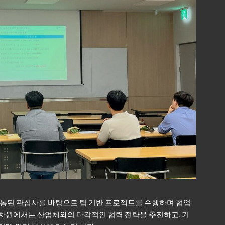
공통된 관심사를 바탕으로 팀 기반 프로젝트를 수행하며 협업
 차원에서는 산업체와의 다각적인 협력 전략을 추진하고, 기