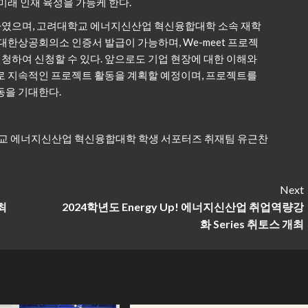
미래 인재 육성을 가능케 한다.
하였으며, 고려대학교 에너지신산업 혁신융합대학 소속 재학
대한상공회의소 인증서 발급이 가능하며, We-meet 프로젝
하여 신청할 수 있다. 앞으로도 기업 현장에 대한 이해와
로 지속적인 프로젝트 활동을 계획할 예정이며, 프로젝트를
동을 기대한다.
교 에너지신산업 혁신융합대학 학생 서포터즈 취재팀 유근찬
Next
최
2024학년도 Energy Up! 에너지신산업 취업역량강
화 Series 취토스 개최