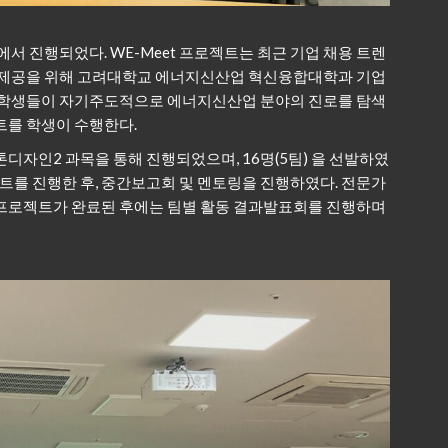
에서 진행되었다. WE-Meet 프로젝트는 최근 기업 채용 트렌
험 제공을 위해 고려대학교 에너지신산업 혁신융합대학과 기업
라 학생들이 자기주도적으로 에너지신산업 분야의 진로를 탐색
트를 학생이 수행한다.
디자인2 과목을 통해 진행되었으며, 16명(5팀) 을 선발하였
젝트를 진행한 후, 중간보고회 및 멘토링을 진행하였다. 전문가
 프로젝트가 완료된 후에는 팀별 활동 결과발표회를 진행하며