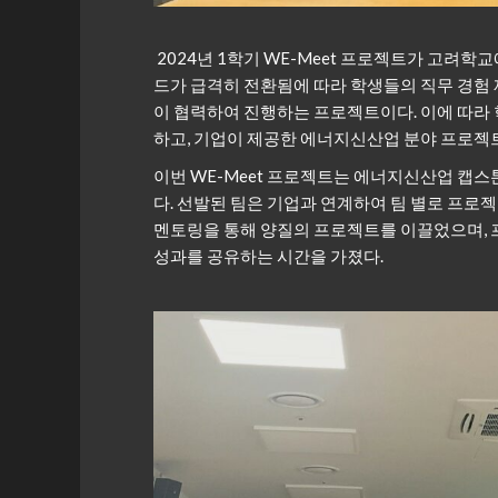
2024년 1학기 WE-Meet 프로젝트가 고려학교
드가 급격히 전환됨에 따라 학생들의 직무 경
이 협력하여 진행하는 프로젝트이다. 이에 따
하고, 기업이 제공한 에너지신산업 분야 프로젝
이번 WE-Meet 프로젝트는 에너지신산업 캡스톤
다. 선발된 팀은 기업과 연계하여 팀 별로 프로
멘토링을 통해 양질의 프로젝트를 이끌었으며,
성과를 공유하는 시간을 가졌다.