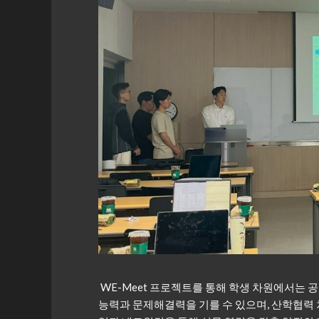
WE-Meet 프로젝트를 통해 학생 차원에서는 
능력과 문제해결력을 기를 수 있으며, 산학협력