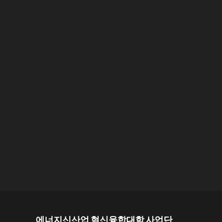
에너지신산업 혁신융합대학 사업단