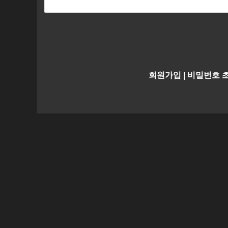
회원가입
|
비밀번호 