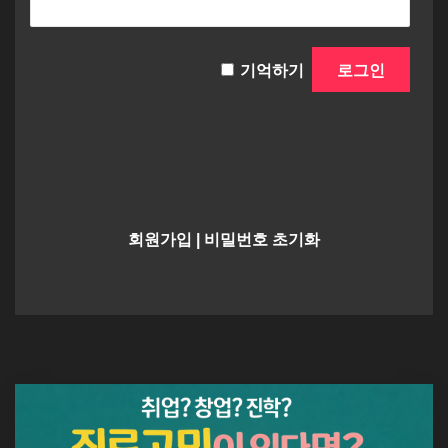
기억하기
회원가입
|
비밀번호 초기화