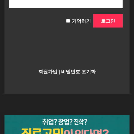
기억하기
회원가입
|
비밀번호 초기화