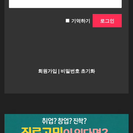
기억하기
회원가입
|
비밀번호 초기화