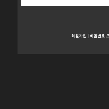
회원가입
|
비밀번호 