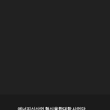
에너지신산업 혁신융합대학 사업단