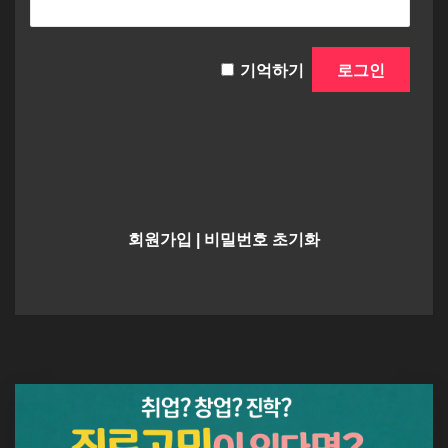
기억하기
회원가입
|
비밀번호 초기화