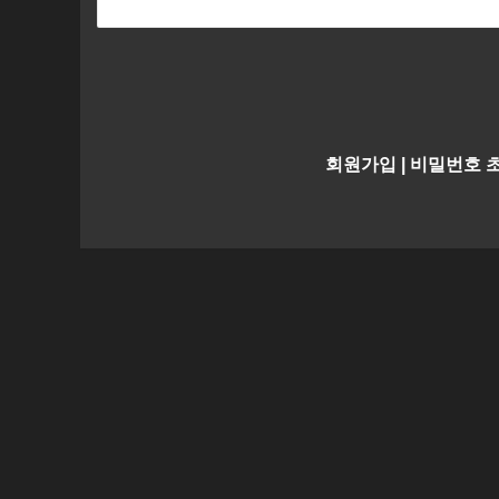
회원가입
|
비밀번호 