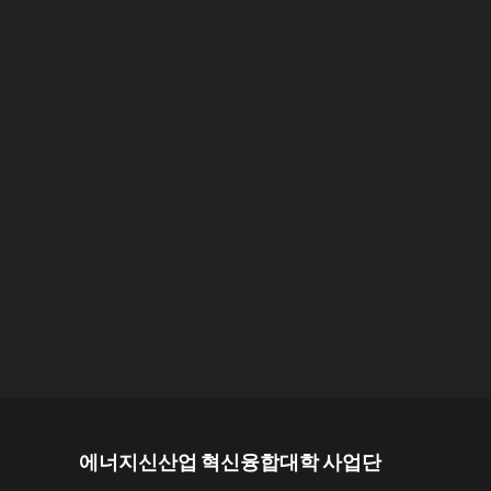
에너지신산업 혁신융합대학 사업단