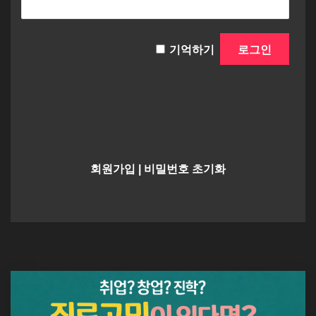
기억하기
회원가입
|
비밀번호 초기화