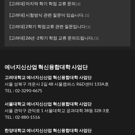
[고려대] 마지막 학기 학점 교류 문의
[
6
]
[고려대] 시험방식 관련 질문이 있습니다.
[
1
]
[고려대] 2학기 학점교류 관련 질문입니다
[
1
]
[고려대] 26년 -2학기 학점 교류 문의드립니다.
[
1
]
에너지신산업 혁신융합대학 사업단
고려대학교 에너지신산업 혁신융합대학 사업단
서울 성북구 개운사 2길 48 서울캠퍼스 R&D센터 133A호
TEL : 02-3290-4675
서울대학교 에너지신산업 혁신융합대학 사업단
서울 관악구 관악로 1 서울대학교 공과대학 38동 328-3호
TEL : 02-880-1516
한양대학교 에너지신산업 혁신융합대학 사업단