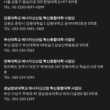
서울 성동구 왕십리로 222 한양대학교 HIT 419호
TEL : 02-2220-0297~0299
강원대학교 에너지신산업 혁신융합대학 사업단
강원도 춘천시 강원대학길 1 강원대학교 공과대학2호관 103호
TEL : 033-250-7691~7692
부산대학교 에너지신산업 혁신융합대학 사업단
부산 금정구 부산대학로 63번길 2 삼성산학협동관 101호
TEL : 051-510-7022
전북대학교 에너지신산업 혁신융합대학 사업단
전라북도 전주시 덕진구 백제대로 567 전북대학교 학습도서관 108
호
TEL : 063-219-5295
경남정보대학교 에너지신산업 혁신융합대학 사업단
부산 사상구 주례로 45 경남정보대학교 래쉬기념관(C동) 205호
TEL : 051-320-1399