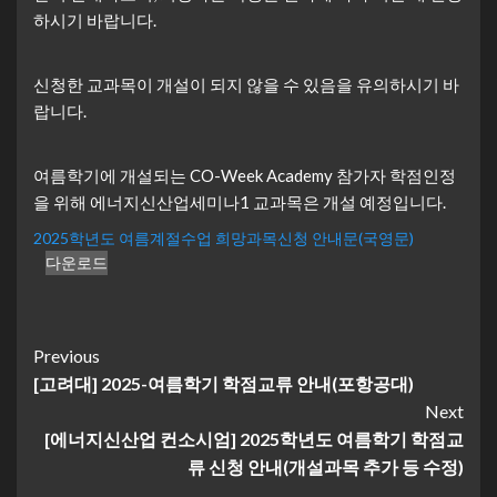
하시기 바랍니다.
신청한 교과목이 개설이 되지 않을 수 있음을 유의하시기 바
랍니다.
여름학기에 개설되는 CO-Week Academy 참가자 학점인정
을 위해 에너지신산업세미나1 교과목은 개설 예정입니다.
2025학년도 여름계절수업 희망과목신청 안내문(국영문)
다운로드
Continue
Previous
[고려대] 2025-여름학기 학점교류 안내(포항공대)
Reading
Next
[에너지신산업 컨소시엄] 2025학년도 여름학기 학점교
류 신청 안내(개설과목 추가 등 수정)