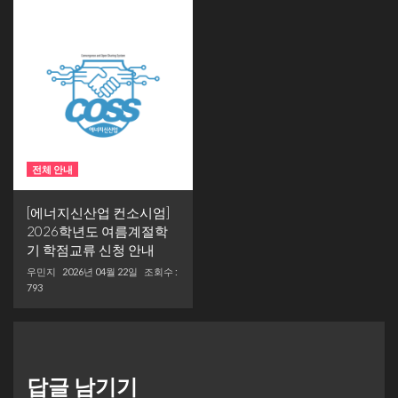
전체 안내
[에너지신산업 컨소시엄]
2026학년도 여름계절학
기 학점교류 신청 안내
우민지
2026년 04월 22일
조회수 :
793
답글 남기기