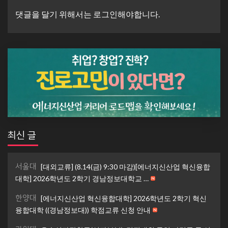
댓글을 달기 위해서는
로그인
해야합니다.
최신 글
서울대
[대외교류] (8.14(금) 9:30 마감)[에너지신산업 혁신융합
대학] 2026학년도 2학기 경남정보대학교 …
한양대
[에너지신산업 혁신융합대학] 2026학년도 2학기 혁신
융합대학 ((경남정보대)) 학점교류 신청 안내