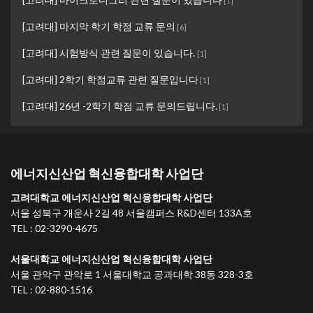
[
1
]
[고려대] 마지막 학기 학점 교류 문의
[
6
]
[고려대] 시험방식 관련 질문이 있습니다.
[
1
]
[고려대] 2학기 학점교류 관련 질문입니다
[
1
]
[고려대] 26년 -2학기 학점 교류 문의드립니다.
[
1
]
에너지신산업 혁신융합대학 사업단
고려대학교 에너지신산업 혁신융합대학 사업단
서울 성북구 개운사 2길 48 서울캠퍼스 R&D센터 133A호
TEL : 02-3290-4675
서울대학교 에너지신산업 혁신융합대학 사업단
서울 관악구 관악로 1 서울대학교 공과대학 38동 328-3호
TEL : 02-880-1516