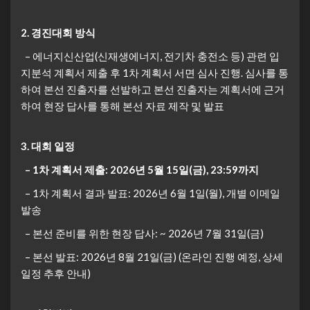
2. 경진대회 방식
– 에너지신산업(신재생에너지, 전기차 충전소 등) 관련 입
지분석 계획서 제출 후 1차 계획서 서면 심사 진행. 심사를 통
하여 본선 진출자를 선발하고 본선 진출자는 계획서에 근거
하여 현장 답사를 통해 본선 자료 제작 및 발표
3. 대회 일정
– 1차 계획서 제출: 2026년 5월 15일(금), 23:59까지
– 1차 계획서 결과 발표: 2026년 6월 1일(월), 개별 이메일
발송
– 본선 준비를 위한 현장 답사: ~ 2026년 7월 31일(금)
– 본선 발표: 2026년 8월 21일(금) (온라인 진행 예정, 상세
일정 추후 안내)