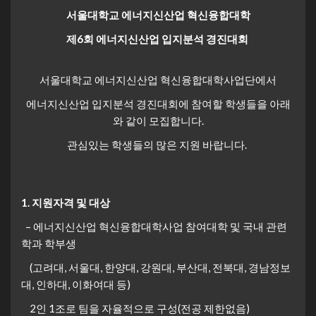
서울대학교 에너지신산업 혁신융합대학
제6회 에너지신산업 입지분석 경진대회
서울대학교 에너지신산업 혁신융합대학사업단에서
에너지신산업 입지분석 경진대회에 참여할 학생들을 아래
와 같이 모집합니다.
관심있는 학생들의 많은 지원 바랍니다.
1. 지원자격 및 대상
– 에너지신산업 혁신융합대학사업 참여대학 및 국내 관련
학과 학부생
(고려대, 서울대, 한양대, 강원대, 부산대, 전북대, 경남정보
대, 인하대, 이화여대 등)
2인 1조로 팀을 자율적으로 구성(전공 제한없음)