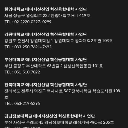
한양대학교 에너지신산업 혁신융합대학 사업단
서울 성동구 왕십리로 222 한양대학교 HIT 419호
TEL : 02-2220-0297~0299
강원대학교 에너지신산업 혁신융합대학 사업단
강원도 춘천시 강원대학길 1 강원대학교 공과대학2호관 103호
TEL : 033-250-7691~7692
부산대학교 에너지신산업 혁신융합대학 사업단
부산 금정구 부산대학로 63번길 2 삼성산학협동관 101호
TEL : 051-510-7022
전북대학교 에너지신산업 혁신융합대학 사업단
전라북도 전주시 덕진구 백제대로 567 전북대학교 학습도서관 108
호
TEL : 063-219-5295
경남정보대학교 에너지신산업 혁신융합대학 사업단
부산 사상구 주례로 45 경남정보대학교 래쉬기념관(C동) 205호