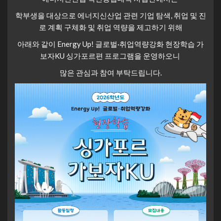
학부생을 대상으로 에너지신산업 관련 기업 탐색, 취업 및 진
로 계획 구체화 및 취업 역량을 제고하기 위해
아래와 같이 Energy Up! 글로벌·취업역량강화 현장학습 가
보자KU 싱가포르편 프로그램을 운영하오니
많은 관심과 참여 부탁드립니다.