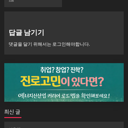
536
답글 남기기
댓글을 달기 위해서는
로그인
해야합니다.
최신 글