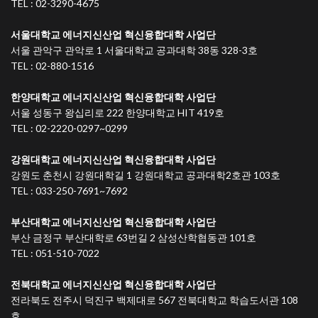
TEL : 02-3290-4675
서울대학교 에너지신산업 혁신융합대학 사업단
서울 관악구 관악로 1 서울대학교 공과대학 38동 328-3호
TEL : 02-880-1516
한양대학교 에너지신산업 혁신융합대학 사업단
서울 성동구 왕십리로 222 한양대학교 HIT 419호
TEL : 02-2220-0297~0299
강원대학교 에너지신산업 혁신융합대학 사업단
강원도 춘천시 강원대학길 1 강원대학교 공과대학2호관 103호
TEL : 033-250-7691~7692
부산대학교 에너지신산업 혁신융합대학 사업단
부산 금정구 부산대학로 63번길 2 삼성산학협동관 101호
TEL : 051-510-7022
전북대학교 에너지신산업 혁신융합대학 사업단
전라북도 전주시 덕진구 백제대로 567 전북대학교 학습도서관 108
호