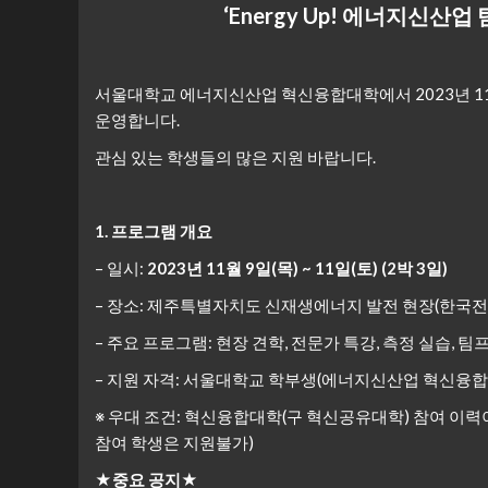
‘Energy Up!
에너지신산업 
서울대학교 에너지신산업 혁신융합대학에서 2023년 11월 
운영합니다.
관심 있는 학생들의 많은 지원 바랍니다.
1. 프로그램 개요
– 일시:
2023년 11월 9일(목) ~ 11일(토) (2박 3일)
– 장소: 제주특별자치도 신재생에너지 발전 현장(한국전력
– 주요 프로그램: 현장 견학, 전문가 특강, 측정 실습, 
– 지원 자격: 서울대학교 학부생(에너지신산업 혁신융합
※ 우대 조건: 혁신융합대학(구 혁신공유대학) 참여 이력이 
참여 학생은 지원불가)
★중요 공지★