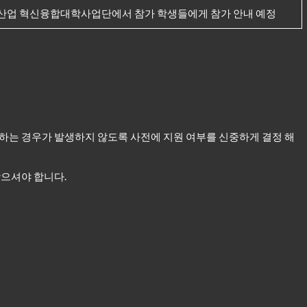
업 혁신융합대학사업단에서 참가 학생들에게 참가 안내 예정
하는 경우가 발생하지 않도록 사전에 지원 여부를 신중하게 결정 해
받으셔야 합니다.