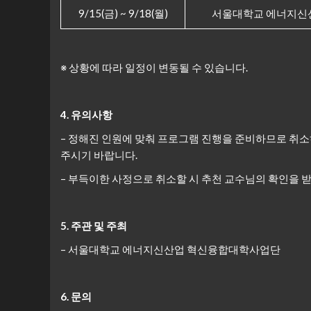
9/15(금) ~ 9/18(월)
서울대학교 에너지신산
※ 상황에 따라 일정이 변동될 수 있습니다.
4. 유의사항
– 정해진 인원에 맞춰 프로그램 진행을 준비하므로 취소
주시기 바랍니다.
– 부득이한 사정으로 취소할 시 추천 교수님의 확인을 
5. 주관 및 주최
– 서울대학교 에너지신산업 혁신융합대학사업단
6. 문의