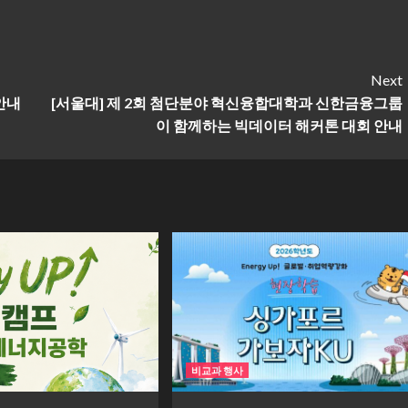
Next
 안내
[서울대] 제 2회 첨단분야 혁신융합대학과 신한금융그룹
이 함께하는 빅데이터 해커톤 대회 안내
비교과 행사