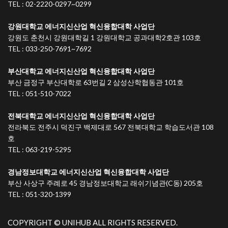
TEL : 02-2220-0297~0299
강원대학교 에너지신산업 혁신융합대학 사업단
강원도 춘천시 강원대학길 1 강원대학교 공과대학2호관 103호
TEL : 033-250-7691~7692
부산대학교 에너지신산업 혁신융합대학 사업단
부산 금정구 부산대학로 63번길 2 삼성산학협동관 101호
TEL : 051-510-7022
전북대학교 에너지신산업 혁신융합대학 사업단
전라북도 전주시 덕진구 백제대로 567 전북대학교 학습도서관 108
호
TEL : 063-219-5295
경남정보대학교 에너지신산업 혁신융합대학 사업단
부산 사상구 주례로 45 경남정보대학교 래쉬기념관(C동) 205호
TEL : 051-320-1399
COPYRIGHT © UNIHUB ALL RIGHTS RESERVED.