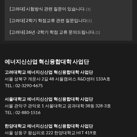
[고려대] 시험방식 관련 질문이 있습니다.
[
1
]
[고려대] 2학기 학점교류 관련 질문입니다
[
1
]
[고려대] 26년 -2학기 학점 교류 문의드립니다.
[
1
]
에너지신산업 혁신융합대학 사업단
고려대학교 에너지신산업 혁신융합대학 사업단
서울 성북구 개운사 2길 48 서울캠퍼스 R&D센터 133A호
TEL : 02-3290-4675
서울대학교 에너지신산업 혁신융합대학 사업단
서울 관악구 관악로 1 서울대학교 공과대학 38동 328-3호
TEL : 02-880-1516
한양대학교 에너지신산업 혁신융합대학 사업단
서울 성동구 왕십리로 222 한양대학교 HIT 419호