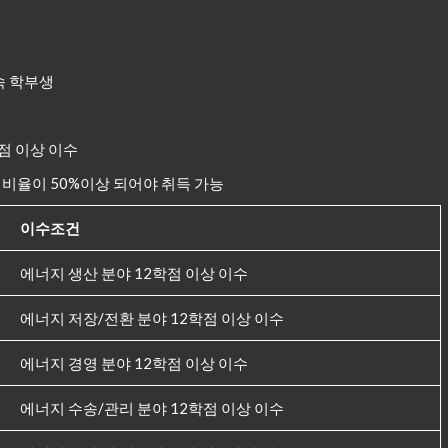
속 학부생
학점 이상 이수
 비율이 50%이상 되어야 취득 가능
이수조건
에너지 생산 분야 12학점 이상 이수
에너지 저장/전환 분야 12학점 이상 이수
에너지 경영 분야 12학점 이상 이수
에너지 수송/관리 분야 12학점 이상 이수