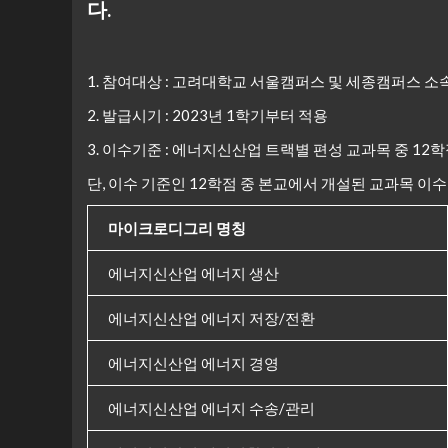
다.
1. 참여대상 : 고려대학교 서울캠퍼스 및 세종캠퍼스 소
2. 발급시기 : 2023년 1학기부터 적용
3. 이수기준 : 에너지신산업 트랙별 편성 교과목 중 12
단, 이수 기준인 12학점 중 본교에서 개설된 교과목 이수
마이크로디그리 명칭
에너지신산업 에너지 생산
에너지신산업 에너지 저장/전환
에너지신산업 에너지 경영
에너지신산업 에너지 수송/관리