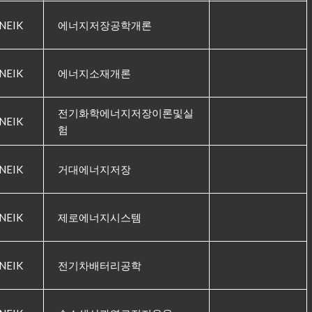
NEIK
에너지저장공학개론
NEIK
에너지소재개론
전기화학에너지저장이론및실
NEIK
험
NEIK
거대에너지저장
NEIK
제로에너지시스템
NEIK
전기차배터리공학