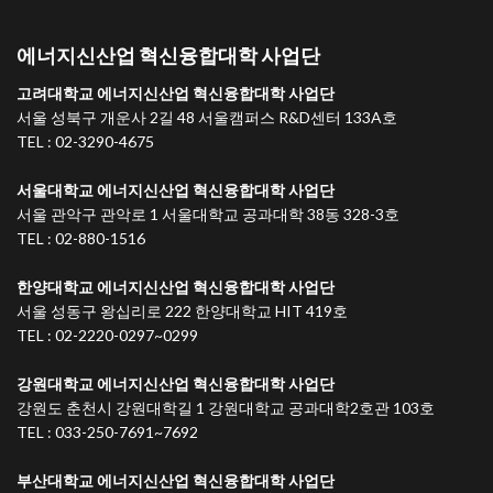
에너지신산업 혁신융합대학 사업단
고려대학교 에너지신산업 혁신융합대학 사업단
서울 성북구 개운사 2길 48 서울캠퍼스 R&D센터 133A호
TEL : 02-3290-4675
서울대학교 에너지신산업 혁신융합대학 사업단
서울 관악구 관악로 1 서울대학교 공과대학 38동 328-3호
TEL : 02-880-1516
한양대학교 에너지신산업 혁신융합대학 사업단
서울 성동구 왕십리로 222 한양대학교 HIT 419호
TEL : 02-2220-0297~0299
강원대학교 에너지신산업 혁신융합대학 사업단
강원도 춘천시 강원대학길 1 강원대학교 공과대학2호관 103호
TEL : 033-250-7691~7692
부산대학교 에너지신산업 혁신융합대학 사업단