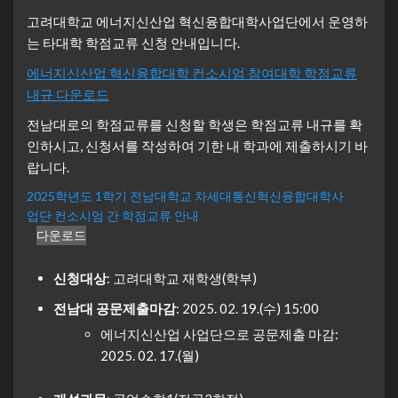
고려대학교 에너지신산업 혁신융합대학사업단에서 운영하
는 타대학 학점교류 신청 안내입니다.
에너지신산업 혁신융합대학 컨소시엄 참여대학 학점교류
내규
다운로드
전남대로의 학점교류를 신청할 학생은 학점교류 내규를 확
인하시고, 신청서를 작성하여 기한 내 학과에 제출하시기 바
랍니다.
2025학년도 1학기 전남대학교 차세대통신혁신융합대학사
업단 컨소시엄 간 학점교류 안내
다운로드
신청대상
: 고려대학교 재학생(학부)
전남대 공문제출마감
: 2025. 02. 19.(수) 15:00
에너지신산업 사업단으로 공문제출 마감:
2025. 02. 17.(월)