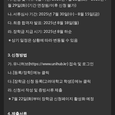
월 29일(화) (기간 연장됨/이후 신청 불가)
나. 서류심사 기간: 2025년 7월 30일(수) – 8월 15일(금)
다. 최종 합격자 발표: 2025년 8월 18일(월)
라. 장학금 지급 시기: 2025년 8월 하순
※ 상기 일정은 상황에 따라 변동될 수 있음
3.
신청방법
가. 유니허브(https://www.unihub.kr) 접속 및 로그인
나. [등록/장학] 메뉴 클릭
다. [장학금 신청 등록(고려대학교 학생)] 메뉴 클릭
라. 신청서 작성 및 증빙서류 제출
※ 7월 22일(화)부터 장학금 신청페이지 활성화 예정
4.
제출서류