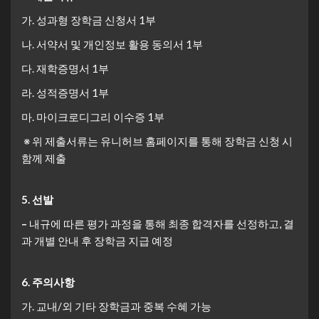
가. 성과형 장학금 신청서 1부
나. 서약서 및 개인정보 활용 동의서 1부
다. 재학증명서 1부
라. 성적증명서 1부
마. 마이크로디그리 이수증 1부
※ 위 제출서류는 유니허브 홈페이지를 통해 장학금 신청 시
함께 제출
5.
선발
–
내규에 따른 평가 과정을 통해 최종 합격자를 선정하고, 결
과 개별 안내 후 장학금 지급 예정
6.
주의사항
가. 교내/외 기타 장학금과 중복 수혜 가능