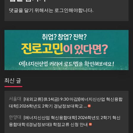
댓글을 달기 위해서는
로그인
해야합니다.
최신 글
서울대
[대외교류] (8.14(금) 9:30 마감)[에너지신산업 혁신융합
대학] 2026학년도 2학기 경남정보대학교 …
한양대
[에너지신산업 혁신융합대학] 2026학년도 2학기 혁신
융합대학 ((경남정보대)) 학점교류 신청 안내