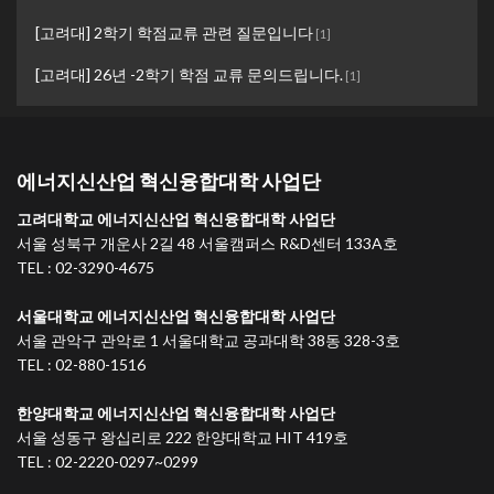
[고려대] 2학기 학점교류 관련 질문입니다
[
1
]
[고려대] 26년 -2학기 학점 교류 문의드립니다.
[
1
]
에너지신산업 혁신융합대학 사업단
고려대학교 에너지신산업 혁신융합대학 사업단
서울 성북구 개운사 2길 48 서울캠퍼스 R&D센터 133A호
TEL : 02-3290-4675
서울대학교 에너지신산업 혁신융합대학 사업단
서울 관악구 관악로 1 서울대학교 공과대학 38동 328-3호
TEL : 02-880-1516
한양대학교 에너지신산업 혁신융합대학 사업단
서울 성동구 왕십리로 222 한양대학교 HIT 419호
TEL : 02-2220-0297~0299