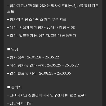
– 참가지원서/컨셉페이퍼는 웹사이트(t.ly/J6jo)를 통해 다운
로드
– 참가자 전원 스타벅스 커피 쿠폰 지급
– 예선 : 컨셉페이퍼 평가 (20개 내외 팀 선정)
– 결선 : 발표평가 (삼성전자/고려대 공동평가)
■ 일정
– 참가 접수 : 26.05.18 ~ 26.05.22
– 예선 평가 및 결과 공지 : 26.05.25 ~ 26.05.29
– 결선 발표 및 시상 : 26.08.15 ~ 26.09.05
■ 문의처
– 고려대학교 친환경에너지 연구센터 (이호성 교수)
– 담당자 이메일 :