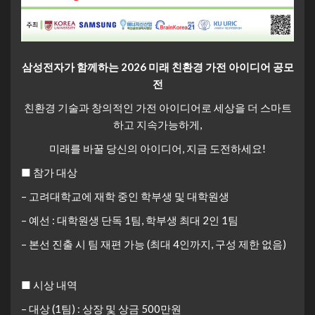
삼성전자가 함께하는 2026 미래 친환경 가전 아이디어 공모
전
친환경 기술과 창의적인 가전 아이디어로 세상을 더 스마트
하고 지속가능하게,
미래를 바꿀 당신의 아이디어, 지금 도전하세요!
■ 참가 대상
– 고려대학교에 재학 중인 학부생 및 대학원생
– 예선 : 대학원생 단독 1팀, 학부생 최대 2인 1팀
– 본선 진출 시 팀 재편 가능 (최대 4인까지, 구성 제한 없음)
■ 시상 내역
– 대상 (1팀) : 상장 및 상금 500만원