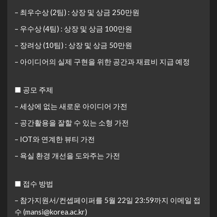
– 최우수상 (2팀) : 상장 및 상금 250만원
– 우수상 (4팀) : 상장 및 상금 100만원
– 장려상 (10팀) : 상장 및 상금 50만원
– 아이디어의 실제 구현을 위한 공간과 재료비 지급 예정
■ 공모 주제
– 세상에 없는 새로운 아이디어 가전
– 공간활용을 잘할 수 있는 소형 가전
– IOT와 연계한 뷰티 가전
– 욕실 환경 개선을 도와주는 가전
■ 접수 방법
– 참가지원서/컨셉페이퍼를 5월 22일 23:59까지 이메일 접
수 (mansi@korea.ac.kr)