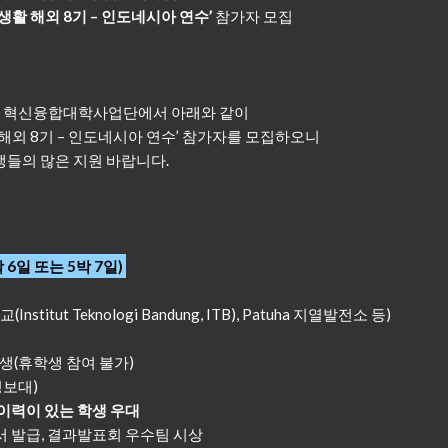
구생활 해외 8기 – 인도네시아 연수’
참가자 모집
 혁신융합대학사업단에서 아래와 같이
활 해외 8기 – 인도네시아 연수’ 참가자를 모집하오니
생들의 많은 지원 바랍니다.
4박 6일 또는 5박 7일)
ut Teknologi Bandung, ITB), Patuha 지열발전소 등)
생(휴학생 참여 불가)
정보대)
이력이 있는 학생 우대
서 발급, 결과발표회 우수팀 시상