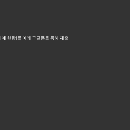
자에 한함)를 아래 구글폼을 통해 제출