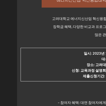
고려대학교 에너지신산업 혁신융합대
장학금 혜택, 다양한 비교과 프로
많은 관
일시: 2023년 
대
장소: 고려대
신청: 교육과정 설명회
제출신청기간: 20
– 참여자 혜택: 대면 참여자에게 간식