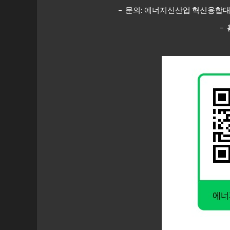
– 문의: 에너지신산업 혁신융합대학 사업
– 홈