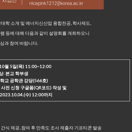
학 소개 및 에너지신산업 융합전공, 학사제도,
그램 등에 대해 다음과 같이 설명회를 개최하오니
심과 참여 바랍니다.
10월 5일(목) 11:00~12:00
상: 본교 학부생
학교 공학관 강당(566호)
 사전 신청 구글폼(QR코드) 작성 및
23.10.04.(수) 12:00까지
 제공, 참여 후 만족도 조사 제출자 기프티콘 발송