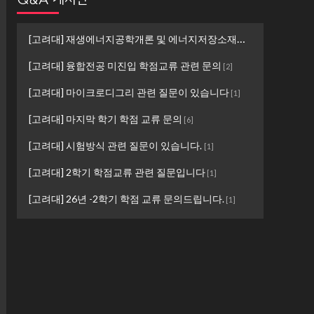
[고려대] 재생에너지공학개론 및 에너지저장소재설계 ...
[
1
]
[고려대] 융합전공 미진입 학점교류 관련 문의
[
2
]
[고려대] 마이크로디그리 관련 질문이 있습니다
[
1
]
[고려대] 마지막 학기 학점 교류 문의
[
6
]
[고려대] 시험방식 관련 질문이 있습니다.
[
1
]
[고려대] 2학기 학점교류 관련 질문입니다
[
1
]
[고려대] 26년 -2학기 학점 교류 문의드립니다.
[
1
]