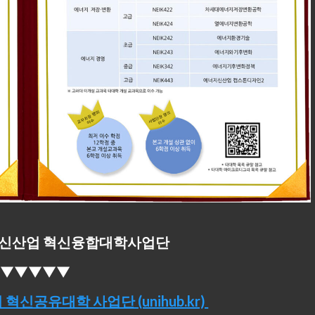
너지신산업 혁신융합대학사업단
▼▼▼▼▼▼
신공유대학 사업단 (unihub.kr)