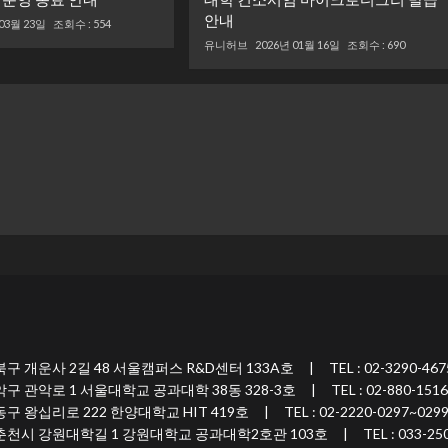
안내
 03월 23일
조회수 : 554
유니허브
2026년 01월 16일
조회수 : 690
 2길 48 서울캠퍼스 R&D센터 133A호 | TEL : 02-3290-467
 1 서울대학교 공과대학 38동 328-3호 | TEL : 02-880-1516
 222 한양대학교 HIT 419호 | TEL : 02-2220-0297~029
원대학길 1 강원대학교 공과대학2호관 103호 | TEL : 033-250-7