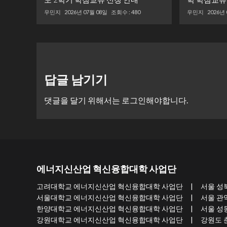
우민지
2026년 07월 08일
조회수 : 480
우민지
2026년
답글 남기기
댓글을 달기 위해서는
로그인
해야합니다.
에너지신산업 혁신융합대학 사업단
고려대학교 에너지신산업 혁신융합대학 사업단 | 서울 성북구 개운사
서울대학교 에너지신산업 혁신융합대학 사업단 | 서울 관악구 관악로
한양대학교 에너지신산업 혁신융합대학 사업단 | 서울 성동구 왕십리로
강원대학교 에너지신산업 혁신융합대학 사업단 | 강원도 춘천시 강